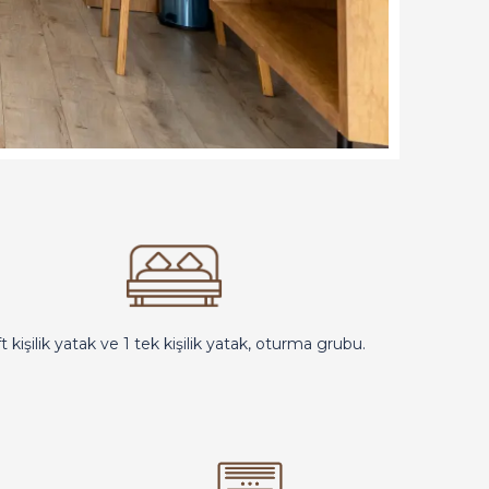
ft kişilik yatak ve 1 tek kişilik yatak, oturma grubu.