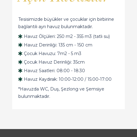
Tesisimizde büyükler ve çocuklar için birbirine
bağlantılı ayrı havuz bulunmaktadır.
Havuz Ölçüleri: 250 m2 - 355 m3 (tatlı su)
Havuz Derinliği: 135 cm - 150 cm
Çocuk Havuzu: 7m2 - 5 m3
Çocuk Havuz Derinliği: 35cm
Havuz Saatleri: 08:00 - 18:30
Havuz Kaydırak: 10:00-12:00 / 15:00-17:00
*Havuzda WC, Duş, Şezlong ve Şemsiye
bulunmaktadır.