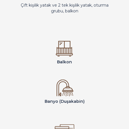
Çift kişilik yatak ve 2 tek kişilik yatak, oturma
grubu, balkon
Balkon
Banyo (Duşakabin)