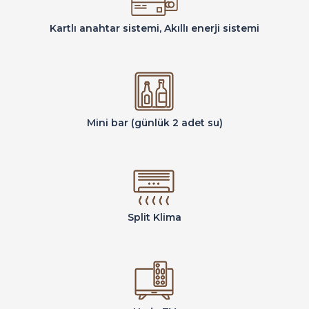
Kartlı anahtar sistemi, Akıllı enerji sistemi
Mini bar (günlük 2 adet su)
Split Klima