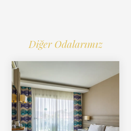
Diğer Odalarımız