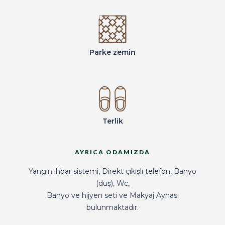
Parke zemin
Terlik
AYRICA ODAMIZDA
Yangın ihbar sistemi, Direkt çıkışlı telefon, Banyo
(duş), Wc,
Banyo ve hijyen seti ve Makyaj Aynası
bulunmaktadır.