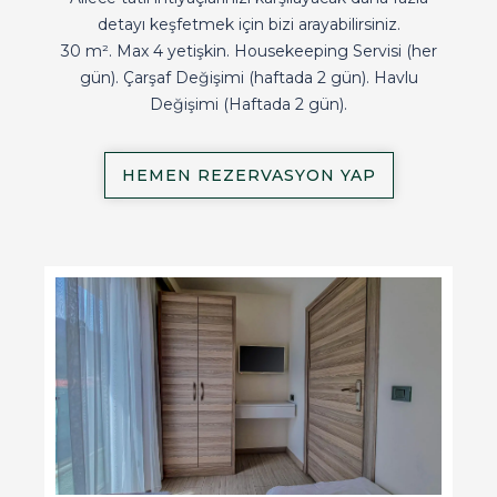
detayı keşfetmek için bizi arayabilirsiniz.
30 m². Max 4 yetişkin. Housekeeping Servisi (her
gün). Çarşaf Değişimi (haftada 2 gün). Havlu
Değişimi (Haftada 2 gün).
HEMEN REZERVASYON YAP