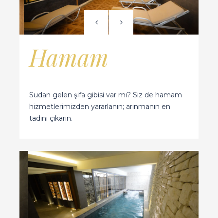
Hamam
Sudan gelen şifa gibisi var mı? Siz de hamam
hizmetlerimizden yararlanın; arınmanın en
tadını çıkarın.