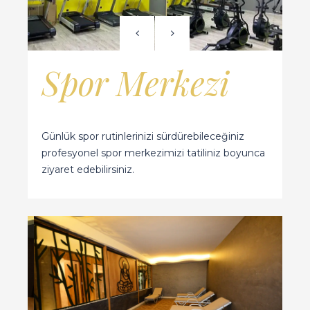
Spor Merkezi
Günlük spor rutinlerinizi sürdürebileceğiniz
profesyonel spor merkezimizi tatiliniz boyunca
ziyaret edebilirsiniz.