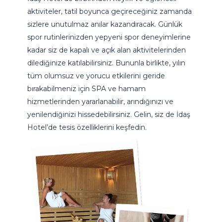
aktiviteler, tatil boyunca geçireceğiniz zamanda
sizlere unutulmaz anılar kazandıracak. Günlük
spor rutinlerinizden yepyeni spor deneyimlerine
kadar siz de kapalı ve açık alan aktivitelerinden
dilediğinize katılabilirsiniz. Bununla birlikte, yılın
tüm olumsuz ve yorucu etkilerini geride
bırakabilmeniz için SPA ve hamam
hizmetlerinden yararlanabilir, arındığınızı ve
yenilendiğinizi hissedebilirsiniz. Gelin, siz de İdaş
Hotel’de tesis özelliklerini keşfedin.